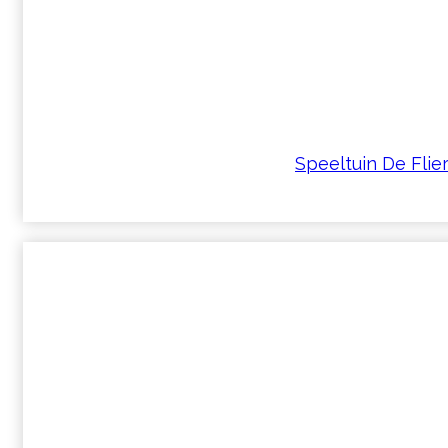
Speeltuin De Fliere