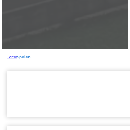
Home
Spelen