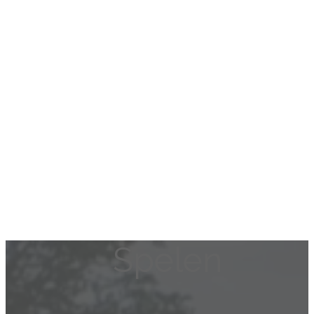
Spelen