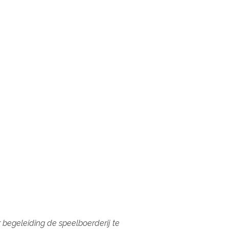
 begeleiding de speelboerderij te