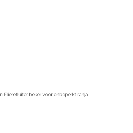
 Flierefluiter beker voor onbeperkt ranja