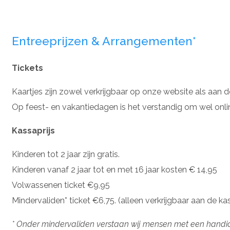
Entreeprijzen & Arrangementen*
Tickets
Kaartjes zijn zowel verkrijgbaar op onze website als aan d
Op feest- en vakantiedagen is het verstandig om wel online
Kassaprijs
Kinderen tot 2 jaar zijn gratis.
Kinderen vanaf 2 jaar tot en met 16 jaar kosten € 14,95
Volwassenen ticket €9,95
Mindervaliden* ticket €6,75. (alleen verkrijgbaar aan de ka
* Onder mindervaliden verstaan wij mensen met een handicap 