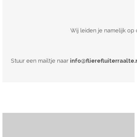
Wij leiden je namelijk op
Stuur een mailtje naar
info@flierefluiterraalte.