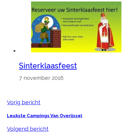
Sinterklaasfeest
7 november 2016
Vorig bericht
Leukste Campings Van Overijssel
Volgend bericht