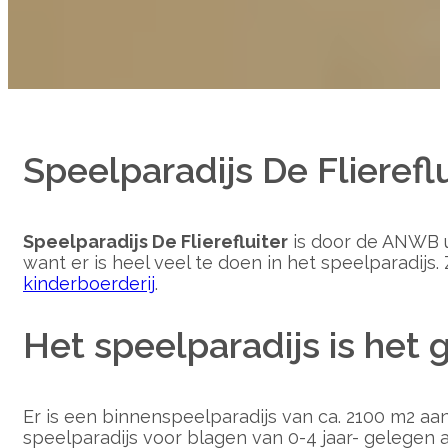
Speelparadijs De Flierefl
Speelparadijs De Flierefluiter
is door de ANWB uit
want er is heel veel te doen in het speelparadijs.
kinderboerderij
.
Het speelparadijs is het 
Er is een binnenspeelparadijs van ca. 2100 m2 aan
speelparadijs voor blagen van 0-4 jaar- gelegen