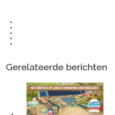
Gerelateerde berichten