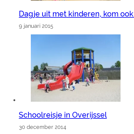
Dagje uit met kinderen, kom ook 
9 januari 2015
Schoolreisje in Overijssel
30 december 2014