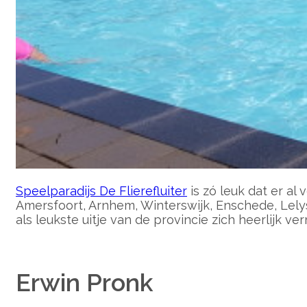
Speelparadijs De Flierefluiter
is zó leuk dat er al
Amersfoort, Arnhem, Winterswijk, Enschede, Lely
als leukste uitje van de provincie zich heerlijk ve
Erwin Pronk