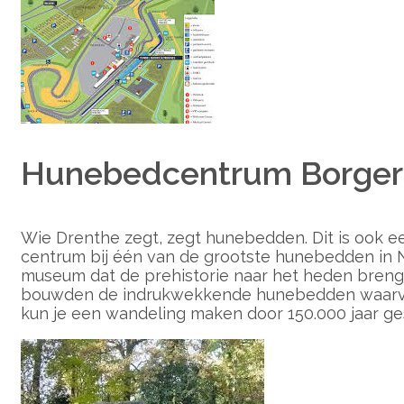
Hunebedcentrum Borger
Wie Drenthe zegt, zegt hunebedden. Dit is ook e
centrum bij één van de grootste hunebedden in Ned
museum dat de prehistorie naar het heden brengt.
bouwden de indrukwekkende hunebedden waarvan 
kun je een wandeling maken door 150.000 jaar ges