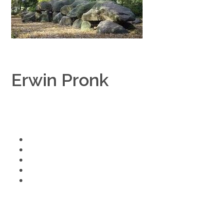
Erwin Pronk