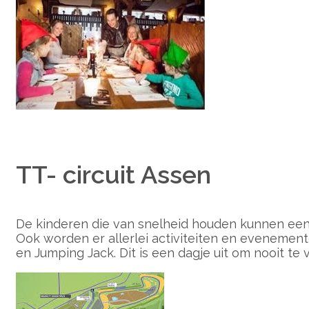
TT- circuit Assen
De kinderen die van snelheid houden kunnen een b
Ook worden er allerlei activiteiten en eveneme
en Jumping Jack. Dit is een dagje uit om nooit te 