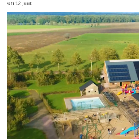
en 12 jaar.