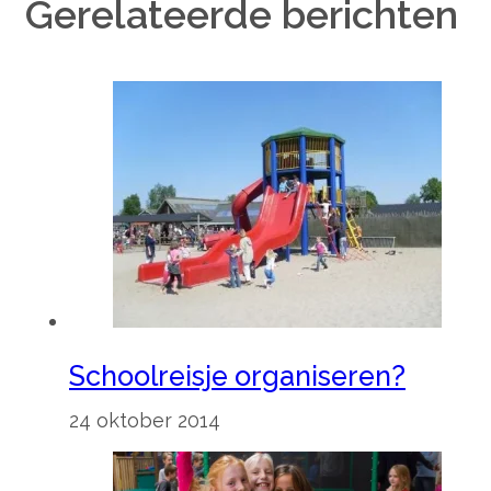
Gerelateerde berichten
Schoolreisje organiseren?
24 oktober 2014