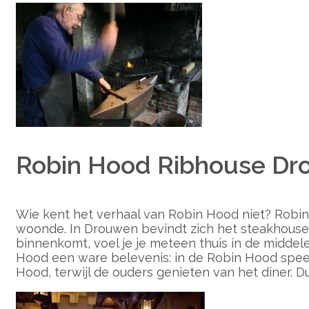
Robin Hood Ribhouse D
Wie kent het verhaal van Robin Hood niet? Robin
woonde. In Drouwen bevindt zich het steakhouse
binnenkomt, voel je je meteen thuis in de midde
Hood een ware belevenis: in de Robin Hood spee
Hood, terwijl de ouders genieten van het diner. D