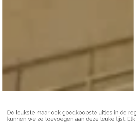
De leukste maar ook goedkoopste uitjes in de regi
kunnen we ze toevoegen aan deze leuke lijst. Elk 