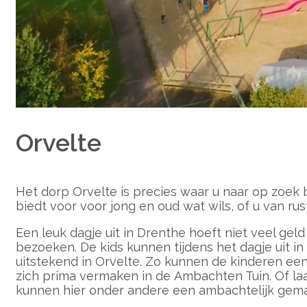
Orvelte
Het dorp Orvelte is precies waar u naar op zoek
biedt voor voor jong en oud wat wils, of u van rust
Een leuk dagje uit in Drenthe hoeft niet veel geld
bezoeken. De kids kunnen tijdens het dagje uit in
uitstekend in Orvelte. Zo kunnen de kinderen ee
zich prima vermaken in de Ambachten Tuin. Of l
kunnen hier onder andere een ambachtelijk gemaa