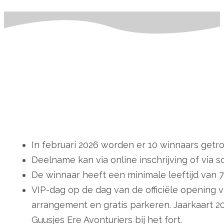
In februari 2026 worden er 10 winnaars getr
Deelname kan via online inschrijving of via so
De winnaar heeft een minimale leeftijd van 7
VIP-dag op de dag van de officiële opening v
arrangement en gratis parkeren. Jaarkaart 20
Guusjes Ere Avonturiers bij het fort.