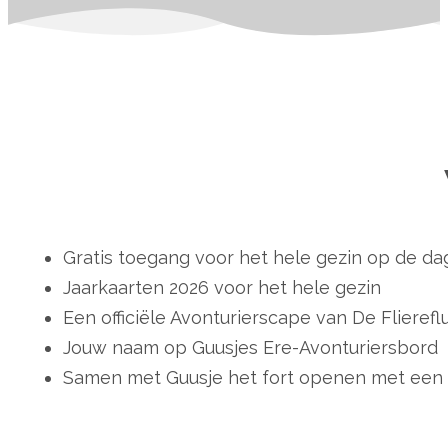
Gratis toegang voor het hele gezin op de d
Jaarkaarten 2026 voor het hele gezin
Een officiële Avonturierscape van De Fliereflu
Jouw naam op Guusjes Ere-Avonturiersbord
Samen met Guusje het fort openen met een 