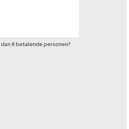
er dan 8 betalende personen?