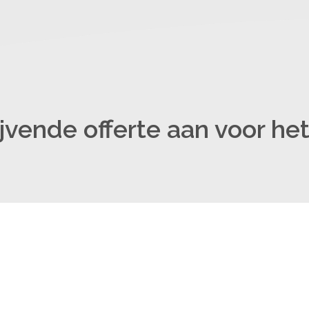
ijvende offerte aan voor het