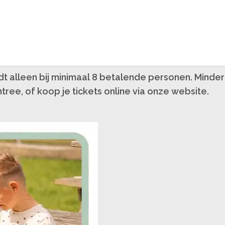
dt alleen bij minimaal 8 betalende personen. Mind
tree, of koop je tickets online via onze website.