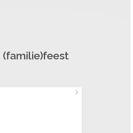
 (familie)feest