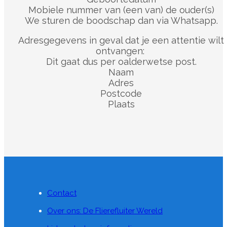
Mobiele nummer van (een van) de ouder(s)
We sturen de boodschap dan via Whatsapp.
Adresgegevens in geval dat je een attentie wilt
ontvangen:
Dit gaat dus per oalderwetse post.
Naam
Adres
Postcode
Plaats
Contact
Over ons: De Flierefluiter Wereld