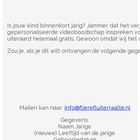
Is jouw kind binnenkort jarig? Jammer dat het ver
gepersonaliseerde videoboodschap inspreken voor 
uiteraard helemaal gratis. Gewoon omdat wij het 
Zou je, als je dit wilt ontvangen de volgende geg
Mailen kan naar:
info@flierefluiterraalte.nl
Gegevens:
Naam Jarige
(nieuwe) Leeftijd van de jarige
Geboortedatum