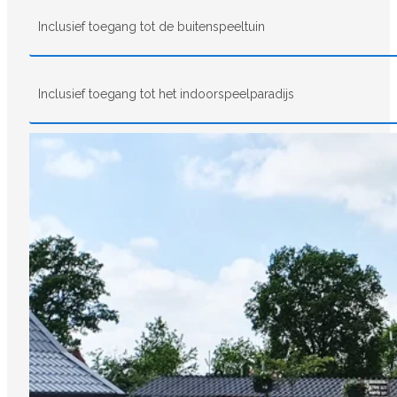
Inclusief toegang tot de buitenspeeltuin
Inclusief toegang tot het indoorspeelparadijs